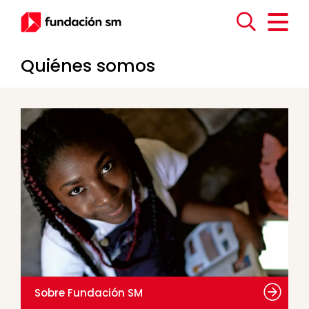
Quiénes somos
Sobre Fundación SM