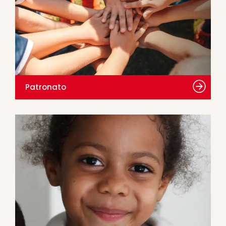
Patronato