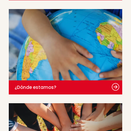
¿Dónde estamos?