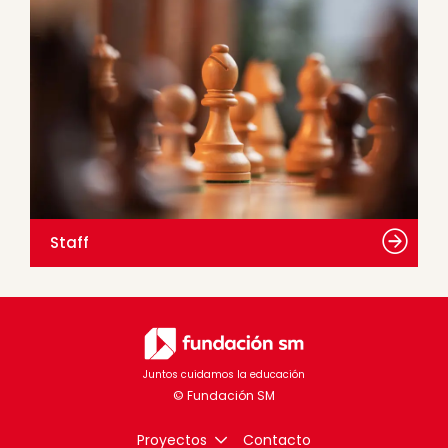
Staff
Juntos cuidamos la educación
Proyectos
Contacto