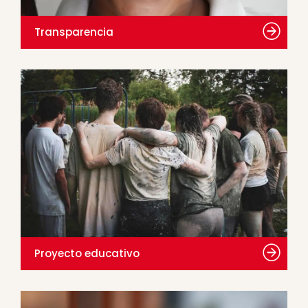
Transparencia
Proyecto educativo