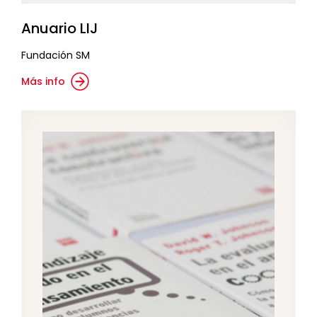
Anuario LIJ
Fundación SM
Más info