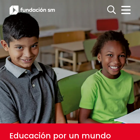
Educación por un mundo