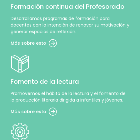
Formación continua del Profesorado
Desarrollamos programas de formación para
docentes con la intención de renovar su motivación y
generar espacios de reflexión.
Más sobre esto
Fomento de la lectura
Promovemos el hábito de la lectura y el fomento de
la producción literaria dirigida a infantiles y jóvenes.
Más sobre esto