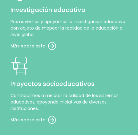
Investigación educativa
Promovemos y apoyamos la investigación educativa
con objeto de mapear la realidad de la educación a
nivel global.
Más sobre esto
Proyectos socioeducativos
Contribuímos a mejorar la calidad de los sistemas
educativos, apoyando iniciativas de diversas
instituciones.
Más sobre esto