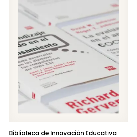
Biblioteca de Innovación Educativa