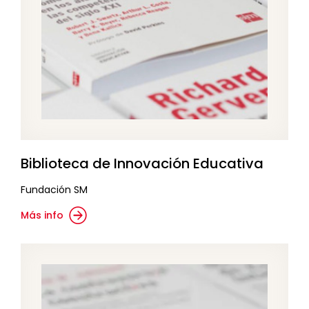
Biblioteca de Innovación Educativa
Fundación SM
Más info