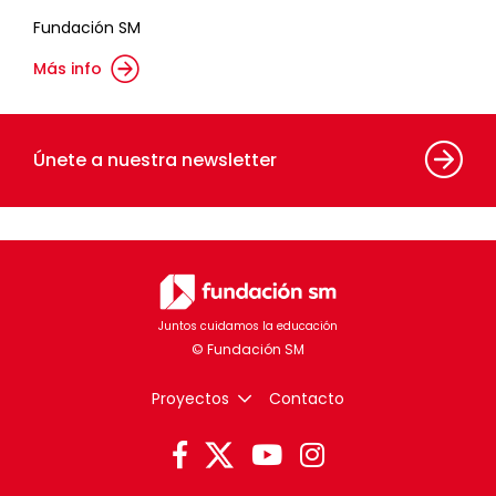
Fundación SM
Más info
Únete a nuestra newsletter
Juntos cuidamos la educación
Proyectos
Contacto