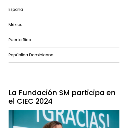
España
México
Puerto Rico
República Dominicana
La Fundación SM participa en
el CIEC 2024