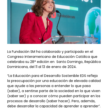
La Fundación SM ha colaborado y participado en el
Congreso Interamericano de Educación Católica que
celebraba su 28ª edición en Santo Domingo, República
Dominicana, del 11 al 13 de enero de 2024.
“La Educación para el Desarrollo Sostenible EDS refleja
la preocupación por una educación de elevada calidad
que ayude a las personas a entender lo que pasa
(saber), a sentirse parte de la sociedad en la que viven
(saber ser) y a conocer cómo pueden participar en los
procesos de desarrollo (saber hacer). Pero, además,
debe desarrollar la capacidad de aprender a aprender”.