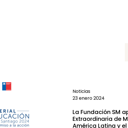
Noticias
23 enero 2024
La Fundación SM a
Extraordinaria de M
América Latina y el