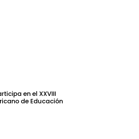
ticipa en el XXVIII
ricano de Educación