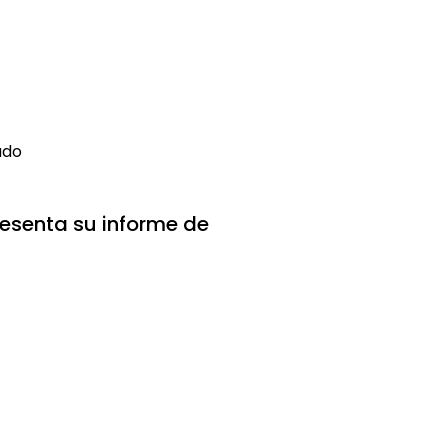
ado
esenta su informe de