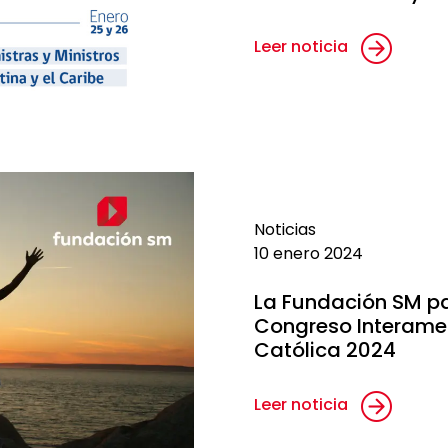
Leer noticia
Noticias
10 enero 2024
La Fundación SM par
Congreso Interame
Católica 2024
Leer noticia