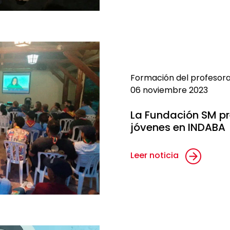
Formación del profesor
06 noviembre 2023
La Fundación SM pr
jóvenes en INDABA
Leer noticia