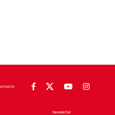
ontacto
Newsletter