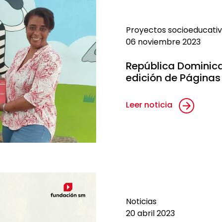
Proyectos socioeducati
06 noviembre 2023
República Dominic
edición de Páginas
Leer noticia
Noticias
20 abril 2023