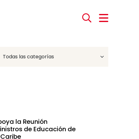
poya la Reunión
inistros de Educación de
 Caribe