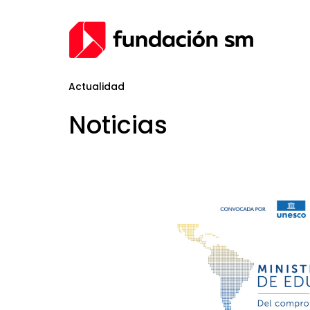
Actualidad
Noticias