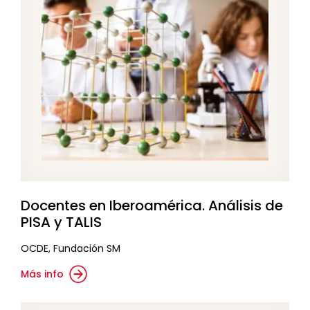
Docentes en Iberoamérica. Análisis de
PISA y TALIS
OCDE, Fundación SM
Más info