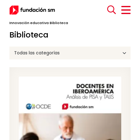
Innovación educativa
Biblioteca
Biblioteca